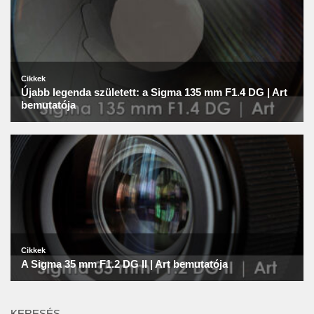
KERESÉS