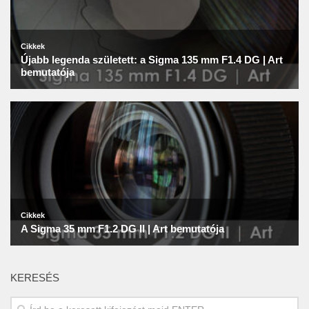
KERESÉS