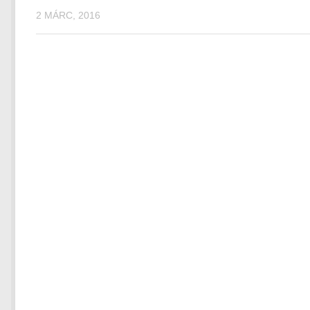
2 MÁRC, 2016