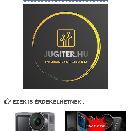
.
EZEK IS ÉRDEKELHETNEK...