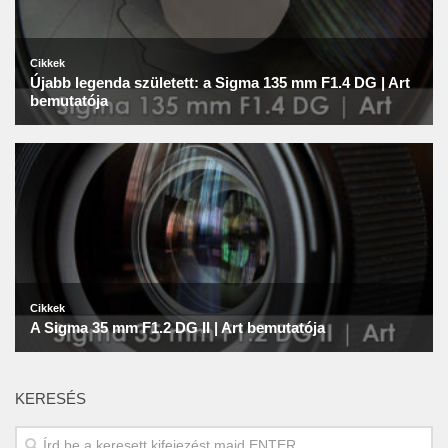
KERESÉS