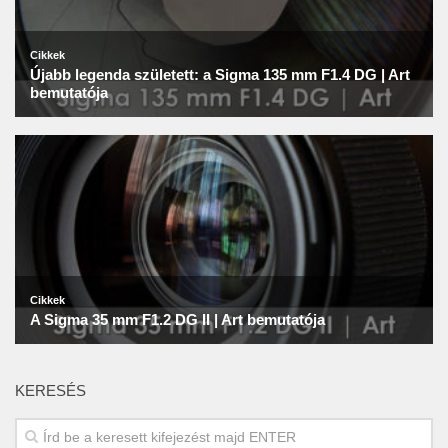
KERESÉS