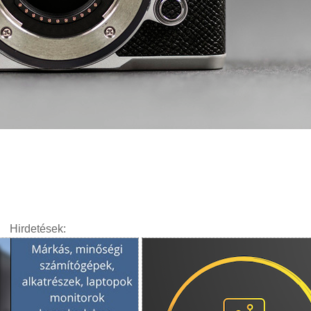
Hirdetések: