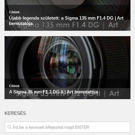
KERESÉS