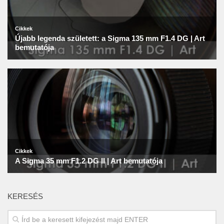
KERESÉS