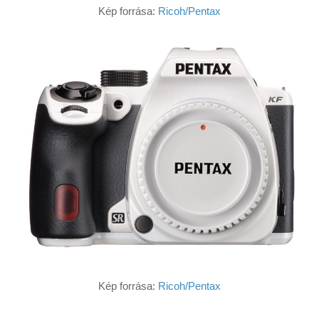
Kép forrása:
Ricoh/Pentax
Kép forrása:
Ricoh/Pentax