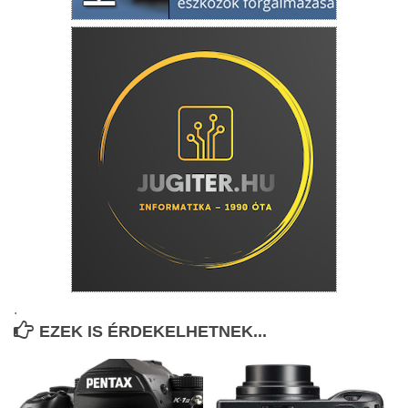
.
EZEK IS ÉRDEKELHETNEK...