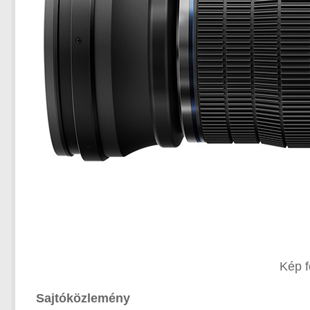
Kép 
Sajtóközlemény