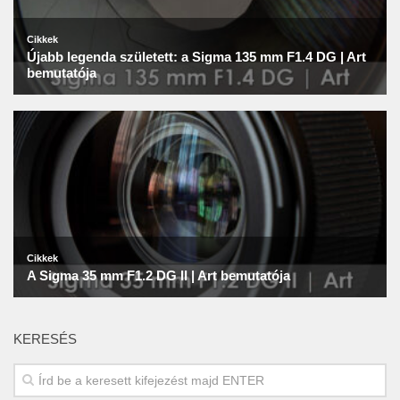
KERESÉS