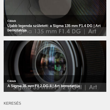
KERESÉS