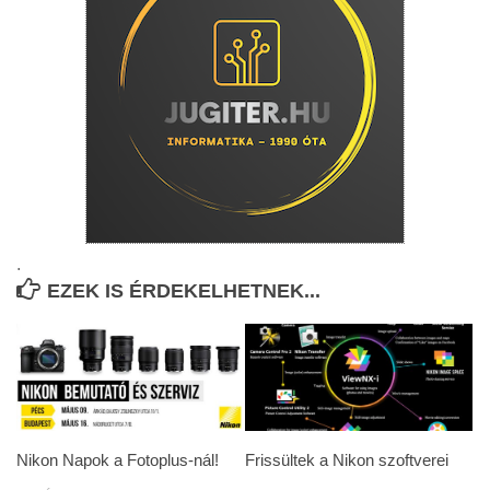
.
EZEK IS ÉRDEKELHETNEK...
Nikon Napok a Fotoplus-nál!
Frissültek a Nikon szoftverei