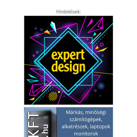
Hirdetések: