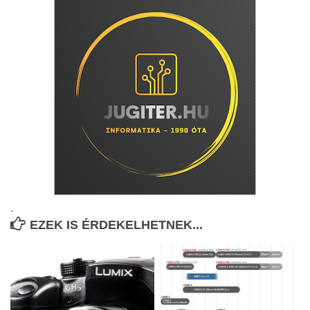
.
EZEK IS ÉRDEKELHETNEK...