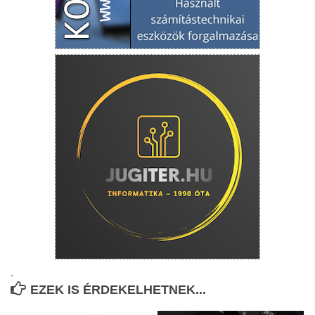
.
EZEK IS ÉRDEKELHETNEK...