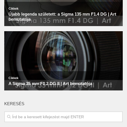
KERESÉS