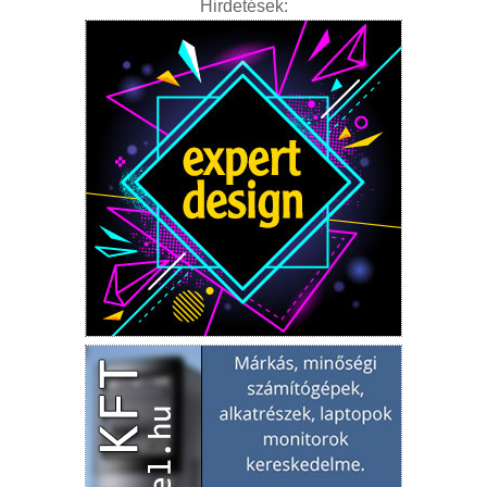
Hirdetések: