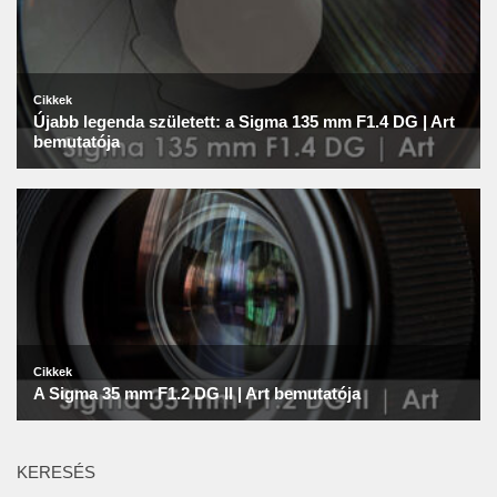
KERESÉS