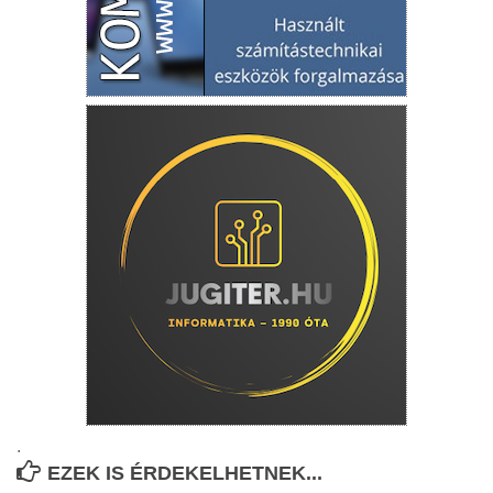
.
EZEK IS ÉRDEKELHETNEK...