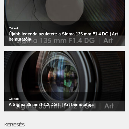
KERESÉS