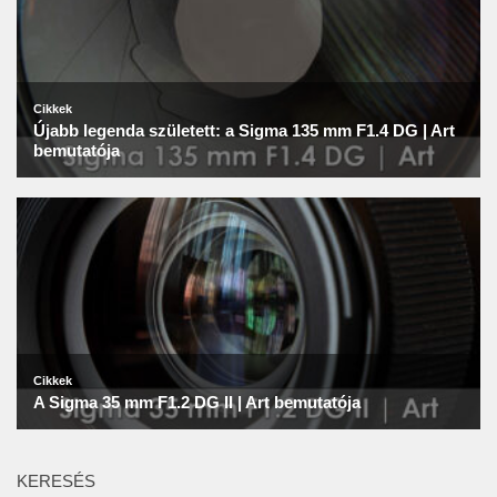
KERESÉS