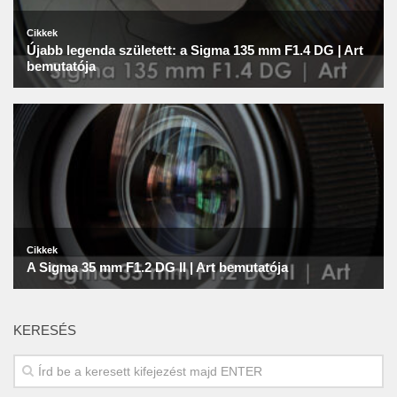
KERESÉS