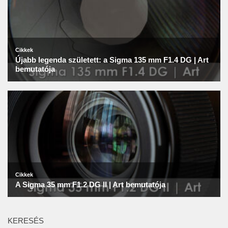
KERESÉS