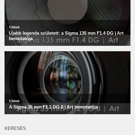
KERESÉS