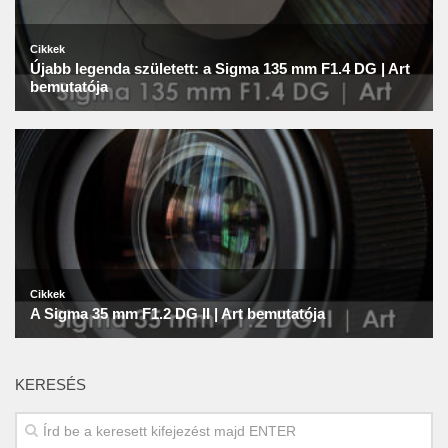
KERESÉS