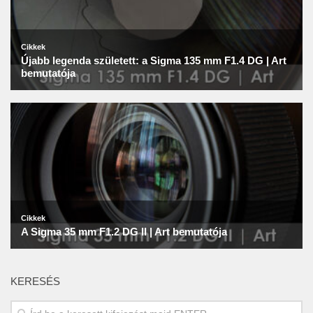
KERESÉS