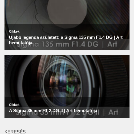
KERESÉS