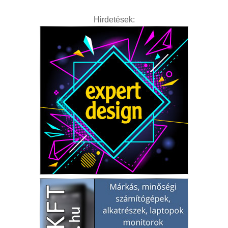
Hirdetések: