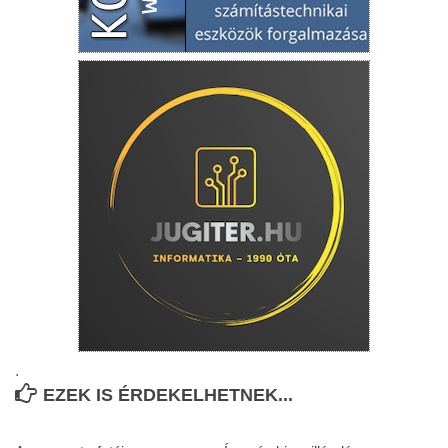
.
EZEK IS ÉRDEKELHETNEK...