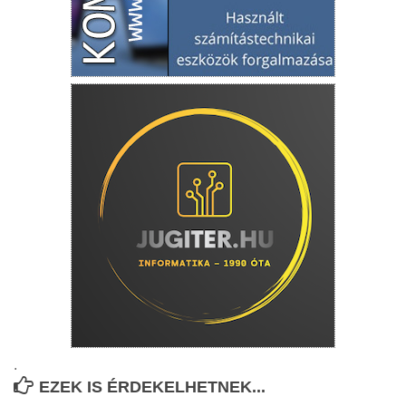
.
EZEK IS ÉRDEKELHETNEK...