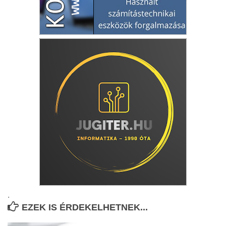
.
EZEK IS ÉRDEKELHETNEK...