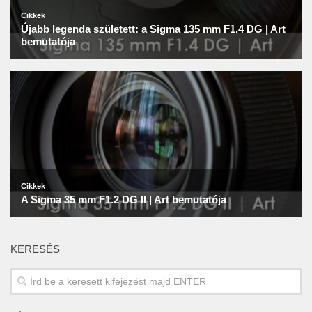
KERESÉS