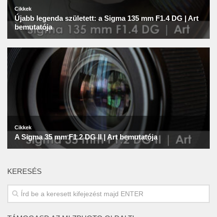
KERESÉS