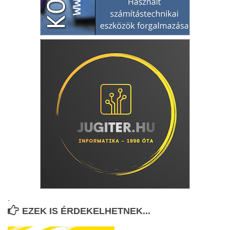
.
EZEK IS ÉRDEKELHETNEK...