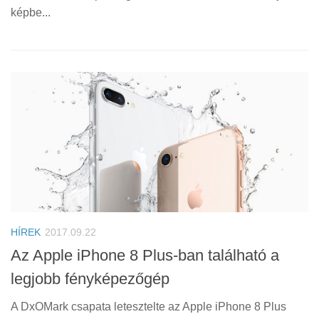
képbe...
HÍREK
2017.09.22
Az Apple iPhone 8 Plus-ban található a
legjobb fényképezőgép
A DxOMark csapata letesztelte az Apple iPhone 8 Plus