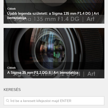
KERESÉS