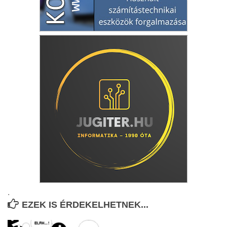
.
EZEK IS ÉRDEKELHETNEK...