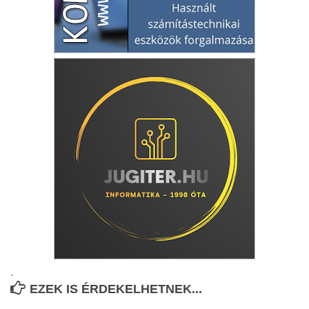
.
EZEK IS ÉRDEKELHETNEK...