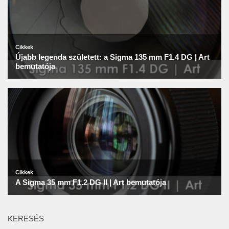
KERESÉS