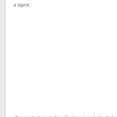
a lapról: