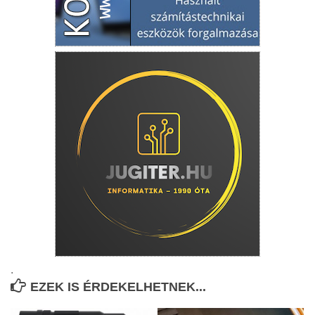
.
EZEK IS ÉRDEKELHETNEK...