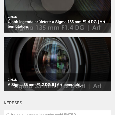
KERESÉS