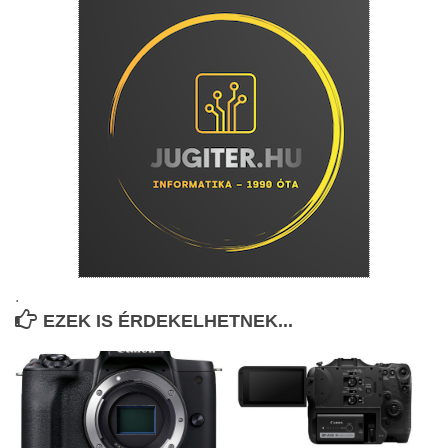
.
EZEK IS ÉRDEKELHETNEK...