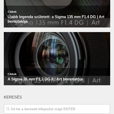
KERESÉS