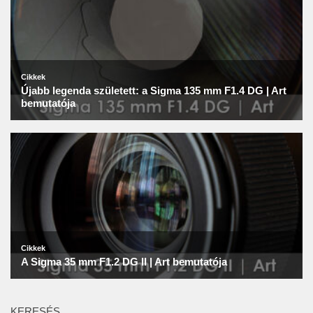
KERESÉS