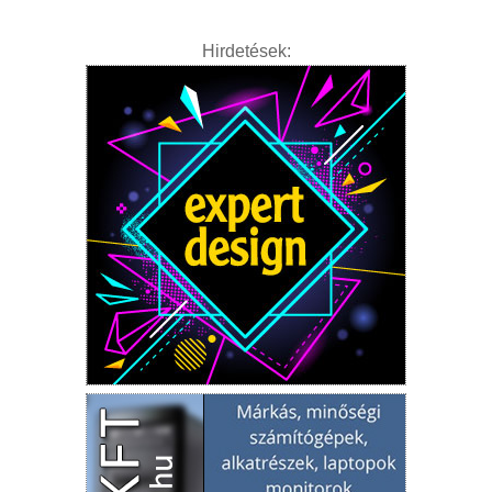
Hirdetések: