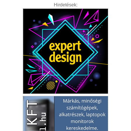
Hirdetések: