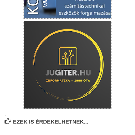
.
EZEK IS ÉRDEKELHETNEK...