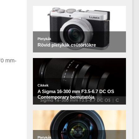
 70 mm-