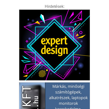
Hirdetések: