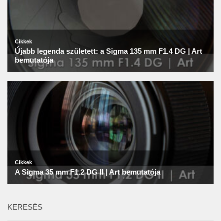
KERESÉS